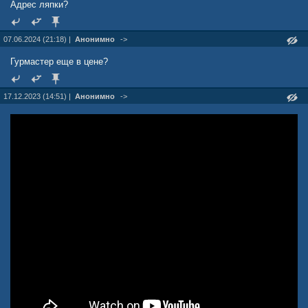
Адрес ляпки?
07.06.2024 (21:18) |
Анонимно
->
Гурмастер еще в цене?
17.12.2023 (14:51) |
Анонимно
->