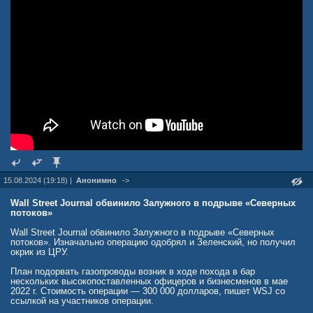
15.08.2024 (19:18) |
Анонимно
->
Wall Street Journal обвинило Залужного в подрыве «Северных
потоков»
Wall Street Journal обвинило Залужного в подрыве «Северных
потоков». Изначально операцию одобрял и Зеленский, но получил
окрик из ЦРУ.
План подорвать газопроводы возник в ходе похода в бар
нескольких высокопоставленных офицеров и бизнесменов в мае
2022 г. Стоимость операции — 300 000 долларов, пишет WSJ со
ссылкой на участников операции.