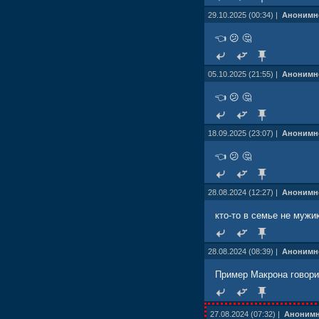
29.10.2025 (00:34) |
Анонимн
👈 😕 🤔
05.10.2025 (21:55) |
Анонимн
👈 😕 🤔
18.09.2025 (23:07) |
Анонимн
👈 😕 🤔
28.08.2024 (12:27) |
Анонимн
кто-то в семье не мужи
28.08.2024 (08:39) |
Анонимн
Пример Макрона говори
27.08.2024 (07:32) |
Аноним