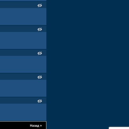
Назад
»