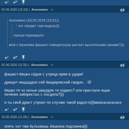
02.06.2026 (15:10) |
Анонимно
->
Анонимно (18.05.2026 (19:01))
чот пердит там падаль)))
лапши пережрало
мож с базилика фашист гомодепошку шатает выхлопными своими?)))
02.06.2026 (11:32) |
Анонимно
->
фашист-бяшко сёдня с утреца прям в ударе!
дрищет нещщадно сей бандеровский гандон... 🤣
бяшко тя чо ночью шмурдяк тя подвел? или прислали ящик
печёнек забористых с хосдепа?)))
и ты свой дрист утроил по случаю такой радости)))мвахахахахаха
31.05.2026 (11:26) |
Анонимно
->
опять чот там булькаешь бяшкина подсвинка)))