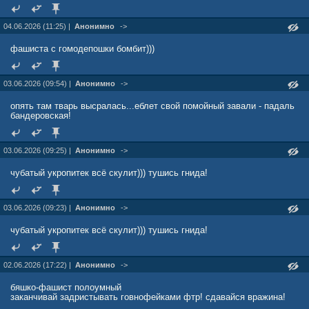
04.06.2026 (11:25) |
Анонимно
->
фашиста с гомодепошки бомбит)))
03.06.2026 (09:54) |
Анонимно
->
опять там тварь высралась...еблет свой помойный завали - падаль
бандеровская!
03.06.2026 (09:25) |
Анонимно
->
чубатый укропитек всё скулит))) тушись гнида!
03.06.2026 (09:23) |
Анонимно
->
чубатый укропитек всё скулит))) тушись гнида!
02.06.2026 (17:22) |
Анонимно
->
бяшко-фашист полоумный
заканчивай задристывать говнофейками фтр! сдавайся вражина!