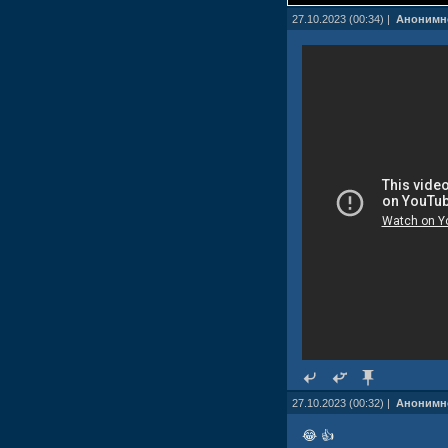
27.10.2023 (00:34) |
Анонимн
27.10.2023 (00:32) |
Анонимн
😂 👍