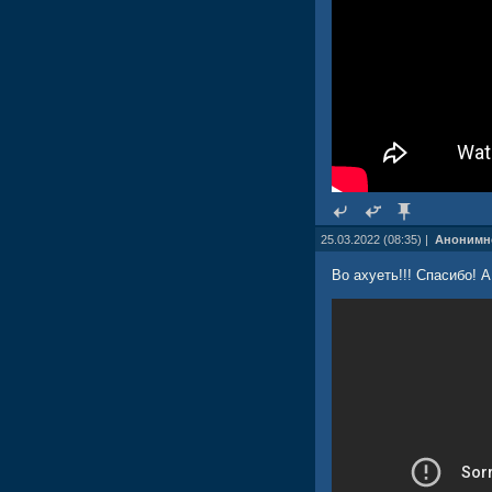
25.03.2022 (08:35) |
Анонимн
Во ахуеть!!! Спасибо! 