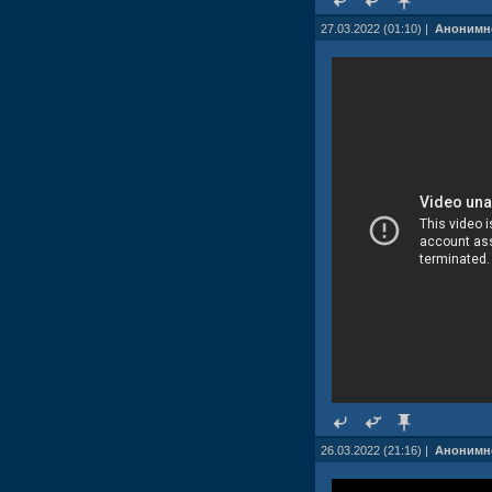
27.03.2022 (01:10) |
Анонимн
26.03.2022 (21:16) |
Анонимн