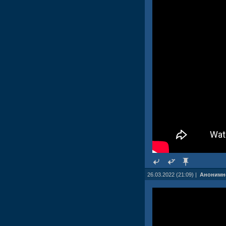
26.03.2022 (21:09) |
Анонимн