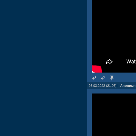
26.03.2022 (21:07) |
Анонимн