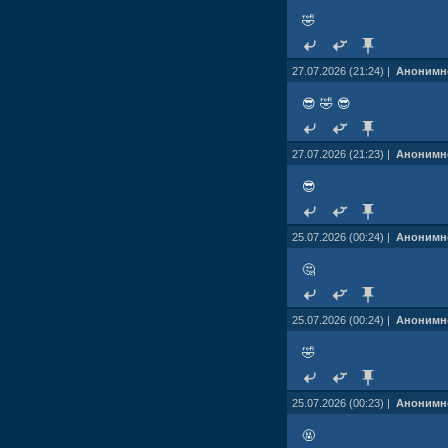
🤣
27.07.2026 (21:24) |
Анонимн
😎 🤣 😎
27.07.2026 (21:23) |
Анонимн
😎
25.07.2026 (00:24) |
Анонимн
🤔
25.07.2026 (00:24) |
Анонимн
🤣
25.07.2026 (00:23) |
Анонимн
🤬