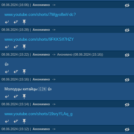
08.06.2024 (16:06) |
Анонимно
->
www.youtube.com/shorts/7Wgyo8wV-dc?
08.06.2024 (15:28) |
Анонимно
->
www.youtube.com/shorts/9FKKSIf7HZY
08.06.2024 (15:22) |
Анонимно
->
Анонимно (08.06.2024 (15:16))
👍
08.06.2024 (15:16) |
Анонимно
->
Молодцы китайцы 🇨🇳 👍
08.06.2024 (15:14) |
Анонимно
->
www.youtube.com/shorts/19sryYLAq_g
08.06.2024 (15:12) |
Анонимно
->