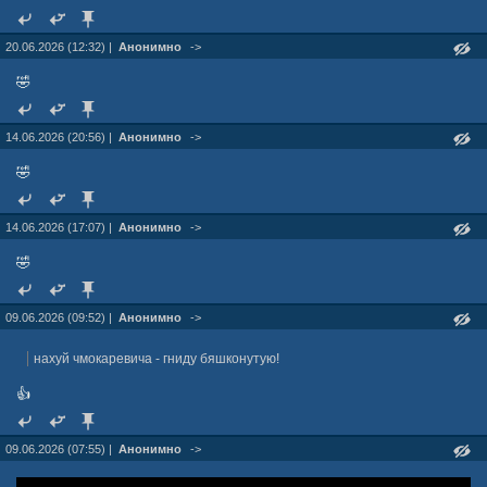
20.06.2026 (12:32) |
Анонимно
->
🤣
14.06.2026 (20:56) |
Анонимно
->
🤣
14.06.2026 (17:07) |
Анонимно
->
🤣
09.06.2026 (09:52) |
Анонимно
->
нахуй чмокаревича - гниду бяшконутую!
👍
09.06.2026 (07:55) |
Анонимно
->