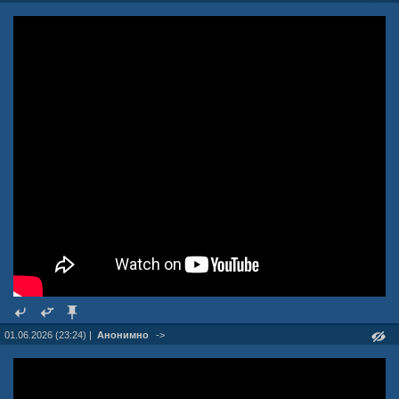
01.06.2026 (23:24) |
Анонимно
->