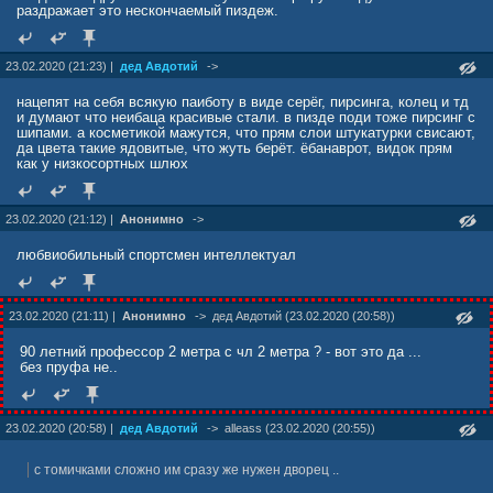
раздражает это нескончаемый пиздеж.
23.02.2020 (21:23) |
дед Авдотий
->
нацепят на себя всякую паиботу в виде серёг, пирсинга, колец и тд
и думают что неибаца красивые стали. в пизде поди тоже пирсинг с
шипами. а косметикой мажутся, что прям слои штукатурки свисают,
да цвета такие ядовитые, что жуть берёт. ёбанаврот, видок прям
как у низкосортных шлюх
23.02.2020 (21:12) |
Анонимно
->
любвиобильный спортсмен интеллектуал
23.02.2020 (21:11) |
Анонимно
->
дед Авдотий (23.02.2020 (20:58))
90 летний профессор 2 метра с чл 2 метра ? - вот это да ...
без пруфа не..
23.02.2020 (20:58) |
дед Авдотий
->
alleass (23.02.2020 (20:55))
с томичками сложно им сразу же нужен дворец ..