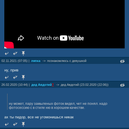
02.11.2021 (07:05) |
ляпка
->
познакомлюсь с девушкой
ну, прив
26.02.2020 (10:44) |
дед Авдотий
?
->
дед Авдотий (23.02.2020 (22:06))
ну может, пару замыленых фоток видел, чет не понял. надо
фотосессию с в стиле ню в хорошем качестве.
ах ты пидор, все не угомонишься никак