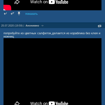
показать
25.07.2020 (19:59) |
Анонимно
->
попробуйте из цветных салфеток,делается из кораблика без клея и
ножниц