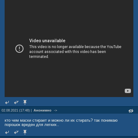
02.08.2021 (17:48) |
Анонимно
->
кто чем маски стирает и можно ли их стирать? так понимаю
порошок вреден для легких..