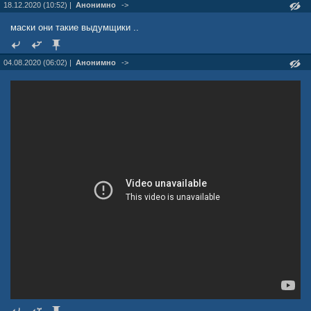
18.12.2020 (10:52) |
Анонимно
->
маски они такие выдумщики ..
04.08.2020 (06:02) |
Анонимно
->