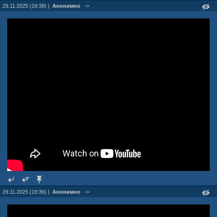
29.11.2025 (19:38) |
Анонимно
->
29.11.2025 (19:36) |
Анонимно
->