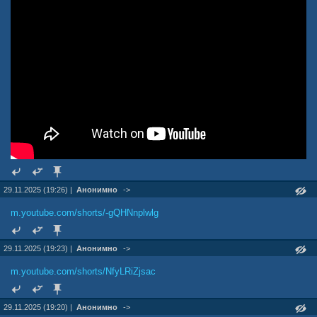
29.11.2025 (19:26) |
Анонимно
->
m.youtube.com/shorts/-gQHNnplwlg
29.11.2025 (19:23) |
Анонимно
->
m.youtube.com/shorts/NfyLRiZjsac
29.11.2025 (19:20) |
Анонимно
->