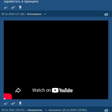
заработать в принципе
28.11.2023 (17:18) |
Анонимно
->
28.01.2021 (20:37) |
обыватель
->
Анонимно (26.11.2020 (18:06))