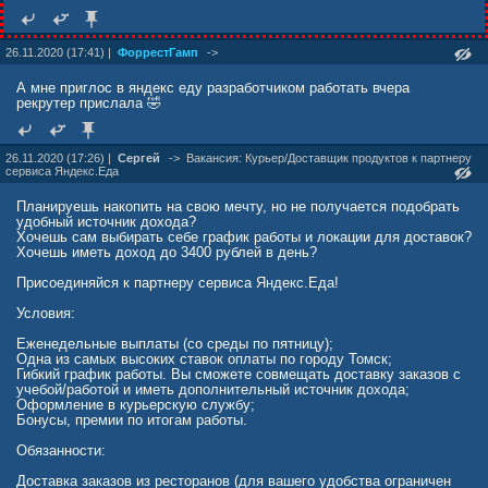
26.11.2020 (17:41) |
ФоррестГамп
->
А мне приглос в яндекс еду разработчиком работать вчера
рекрутер прислала 🤣
26.11.2020 (17:26) |
Сергей
->
Вакансия: Курьер/Доставщик продуктов к партнеру
сервиса Яндекс.Еда
Планируешь накопить на свою мечту, но не получается подобрать
удобный источник дохода?
Хочешь сам выбирать себе график работы и локации для доставок?
Хочешь иметь доход до 3400 рублей в день?
Присоединяйся к партнеру сервиса Яндекс.Еда!
Условия:
Еженедельные выплаты (со среды по пятницу);
Одна из самых высоких ставок оплаты по городу Томск;
Гибкий график работы. Вы сможете совмещать доставку заказов с
учебой/работой и иметь дополнительный источник дохода;
Оформление в курьерскую службу;
Бонусы, премии по итогам работы.
Обязанности:
Доставка заказов из ресторанов (для вашего удобства ограничен