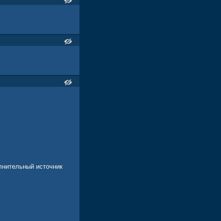
олнительный источник